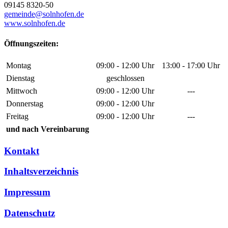
09145 8320-50
gemeinde@solnhofen.de
www.solnhofen.de
Öffnungszeiten:
Montag
09:00 - 12:00 Uhr
13:00 - 17:00 Uhr
Dienstag
geschlossen
Mittwoch
09:00 - 12:00 Uhr
---
Donnerstag
09:00 - 12:00 Uhr
Freitag
09:00 - 12:00 Uhr
---
und nach Vereinbarung
Kontakt
Inhaltsverzeichnis
Impressum
Datenschutz