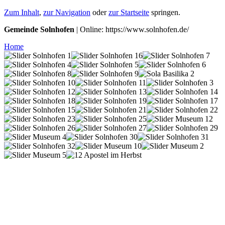
Zum Inhalt
,
zur Navigation
oder
zur Startseite
springen.
Gemeinde Solnhofen
| Online: https://www.solnhofen.de/
Home