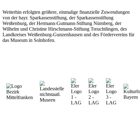
Weiterhin erfolgten größere, einmalige finanzielle Zuwendungen
von der bayr. Sparkassenstiftung, der Sparkassenstiftung
Weißenburg, der Hermann-Gutmann-Stiftung Nürnberg, der
Wilhelm und Christine Hirschmann-Stiftung Treuchtlingen, des
Landkreises Weißenburg-Gunzenhausen und des Fördervereins für
das Museum in Solnhofen.