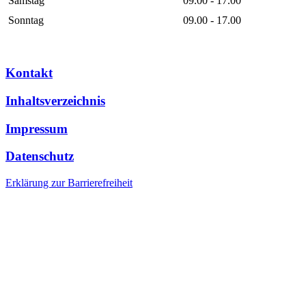
Samstag
09.00 - 17.00
Sonntag
09.00 - 17.00
Kontakt
Inhaltsverzeichnis
Impressum
Datenschutz
Erklärung zur Barrierefreiheit