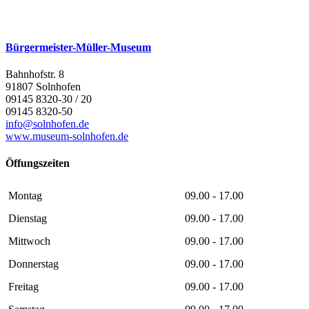
Bürgermeister-Müller-Museum
Bahnhofstr. 8
91807 Solnhofen
09145 8320-30 / 20
09145 8320-50
info@solnhofen.de
www.museum-solnhofen.de
Öffungszeiten
Montag
09.00 - 17.00
Dienstag
09.00 - 17.00
Mittwoch
09.00 - 17.00
Donnerstag
09.00 - 17.00
Freitag
09.00 - 17.00