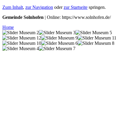
Zum Inhalt
,
zur Navigation
oder
zur Startseite
springen.
Gemeinde Solnhofen
| Online: https://www.solnhofen.de/
Home