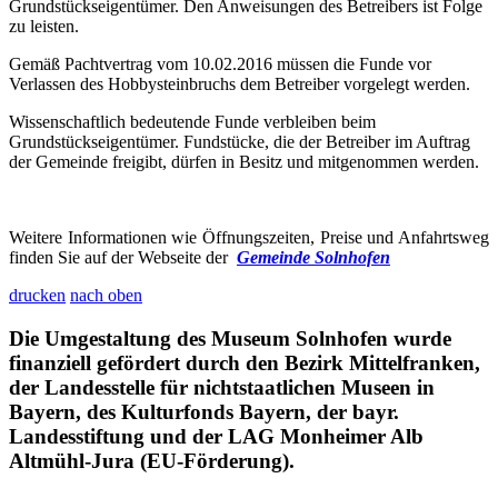
Grundstückseigentümer. Den Anweisungen des Betreibers ist Folge
zu leisten.
Gemäß Pachtvertrag vom 10.02.2016 müssen die Funde vor
Verlassen des Hobbysteinbruchs dem Betreiber vorgelegt werden.
Wissenschaftlich bedeutende Funde verbleiben beim
Grundstückseigentümer. Fundstücke, die der Betreiber im Auftrag
der Gemeinde freigibt, dürfen in Besitz und mitgenommen werden.
Weitere Informationen wie Öffnungszeiten, Preise und Anfahrtsweg
finden Sie auf der Webseite der
Gemeinde Solnhofen
drucken
nach oben
Die Umgestaltung des Museum Solnhofen wurde
finanziell gefördert durch den Bezirk Mittelfranken,
der Landesstelle für nichtstaatlichen Museen in
Bayern, des Kulturfonds Bayern, der bayr.
Landesstiftung und der LAG Monheimer Alb
Altmühl-Jura (EU-Förderung).