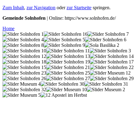
Zum Inhalt
,
zur Navigation
oder
zur Startseite
springen.
Gemeinde Solnhofen
| Online: https://www.solnhofen.de/
Home