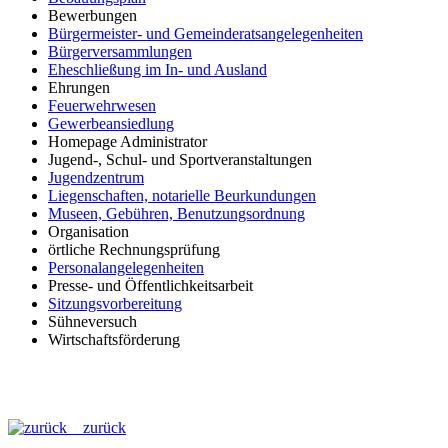
Bewerbungen
Bürgermeister- und Gemeinderatsangelegenheiten
Bürgerversammlungen
Eheschließung im In- und Ausland
Ehrungen
Feuerwehrwesen
Gewerbeansiedlung
Homepage Administrator
Jugend-, Schul- und Sportveranstaltungen
Jugendzentrum
Liegenschaften, notarielle Beurkundungen
Museen, Gebühren, Benutzungsordnung
Organisation
örtliche Rechnungsprüfung
Personalangelegenheiten
Presse- und Öffentlichkeitsarbeit
Sitzungsvorbereitung
Sühneversuch
Wirtschaftsförderung
zurück