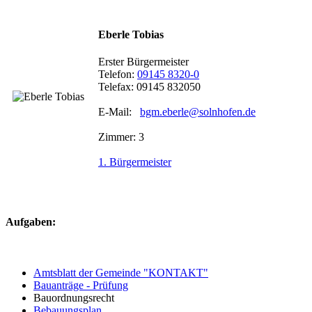
Eberle Tobias
Erster Bürgermeister
Telefon:
09145 8320-0
Telefax: 09145 832050
E-Mail:
bgm.eberle@solnhofen.de
Zimmer: 3
1. Bürgermeister
Aufgaben:
Amtsblatt der Gemeinde "KONTAKT"
Bauanträge - Prüfung
Bauordnungsrecht
Bebauungsplan