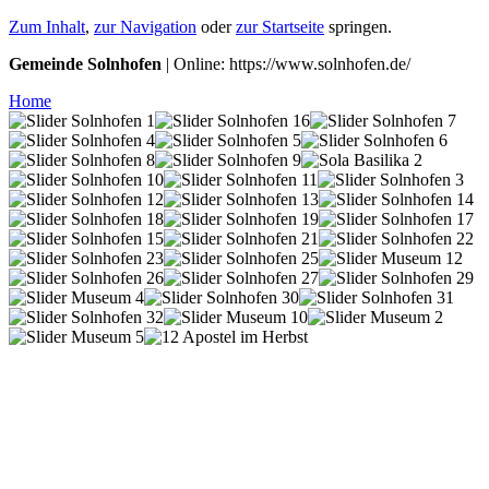
Zum Inhalt
,
zur Navigation
oder
zur Startseite
springen.
Gemeinde Solnhofen
| Online: https://www.solnhofen.de/
Home