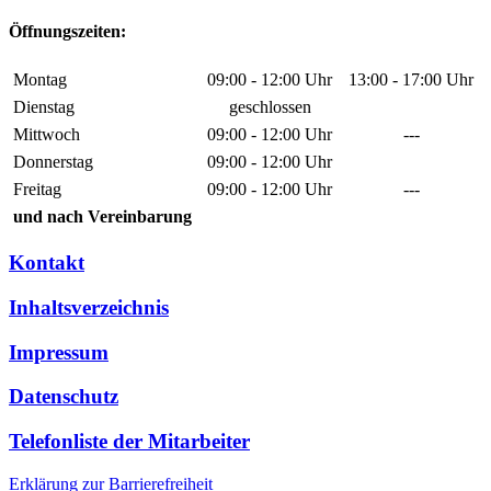
Öffnungszeiten:
Montag
09:00 - 12:00 Uhr
13:00 - 17:00 Uhr
Dienstag
geschlossen
Mittwoch
09:00 - 12:00 Uhr
---
Donnerstag
09:00 - 12:00 Uhr
Freitag
09:00 - 12:00 Uhr
---
und nach Vereinbarung
Kontakt
Inhaltsverzeichnis
Impressum
Datenschutz
Telefonliste der Mitarbeiter
Erklärung zur Barrierefreiheit