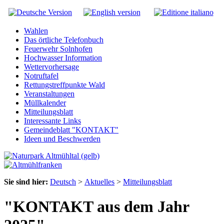
Wahlen
Das örtliche Telefonbuch
Feuerwehr Solnhofen
Hochwasser Information
Wettervorhersage
Notruftafel
Rettungstreffpunkte Wald
Veranstaltungen
Müllkalender
Mitteilungsblatt
Interessante Links
Gemeindeblatt "KONTAKT"
Ideen und Beschwerden
Sie sind hier:
Deutsch
>
Aktuelles
>
Mitteilungsblatt
"KONTAKT aus dem Jahr