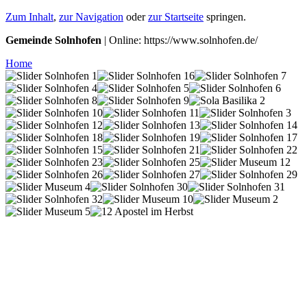
Zum Inhalt
,
zur Navigation
oder
zur Startseite
springen.
Gemeinde Solnhofen
| Online: https://www.solnhofen.de/
Home