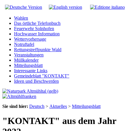
Wahlen
Das örtliche Telefonbuch
Feuerwehr Solnhofen
Hochwasser Information
Wettervorhersage
Notruftafel
Rettungstreffpunkte Wald
Veranstaltungen
Müllkalender
Mitteilungsblatt
Interessante Links
Gemeindeblatt "KONTAKT"
Ideen und Beschwerden
Sie sind hier:
Deutsch
>
Aktuelles
>
Mitteilungsblatt
"KONTAKT" aus dem Jahr