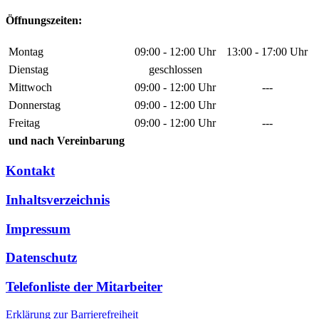
Öffnungszeiten:
Montag
09:00 - 12:00 Uhr
13:00 - 17:00 Uhr
Dienstag
geschlossen
Mittwoch
09:00 - 12:00 Uhr
---
Donnerstag
09:00 - 12:00 Uhr
Freitag
09:00 - 12:00 Uhr
---
und nach Vereinbarung
Kontakt
Inhaltsverzeichnis
Impressum
Datenschutz
Telefonliste der Mitarbeiter
Erklärung zur Barrierefreiheit