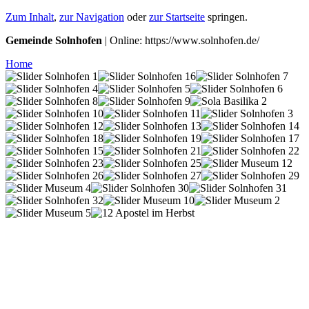
Zum Inhalt
,
zur Navigation
oder
zur Startseite
springen.
Gemeinde Solnhofen
| Online: https://www.solnhofen.de/
Home