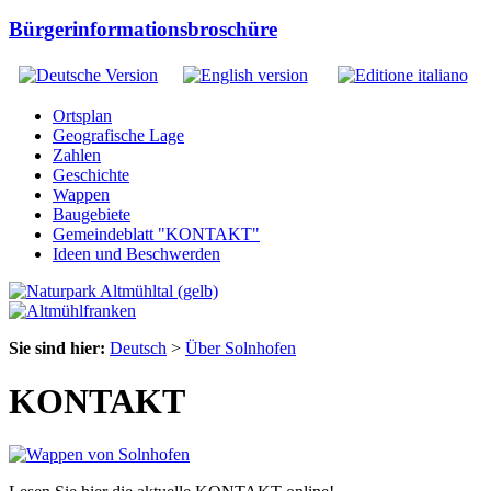
Bürgerinformationsbroschüre
Ortsplan
Geografische Lage
Zahlen
Geschichte
Wappen
Baugebiete
Gemeindeblatt "KONTAKT"
Ideen und Beschwerden
Sie sind hier:
Deutsch
>
Über Solnhofen
KONTAKT