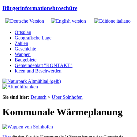
Bürgerinformationsbroschüre
Ortsplan
Geografische Lage
Zahlen
Geschichte
Wappen
Baugebiete
Gemeindeblatt "KONTAKT"
Ideen und Beschwerden
Sie sind hier:
Deutsch
>
Über Solnhofen
Kommunale Wärmeplanung