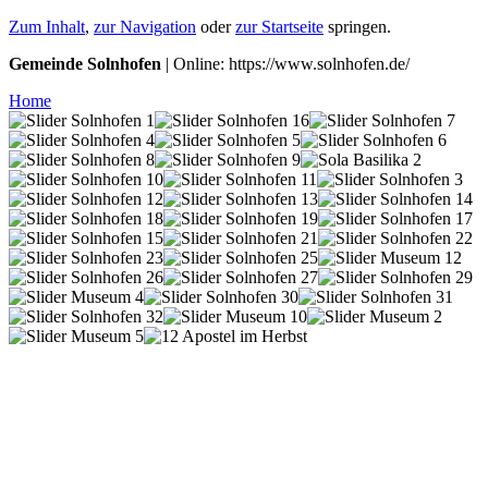
Zum Inhalt
,
zur Navigation
oder
zur Startseite
springen.
Gemeinde Solnhofen
| Online: https://www.solnhofen.de/
Home