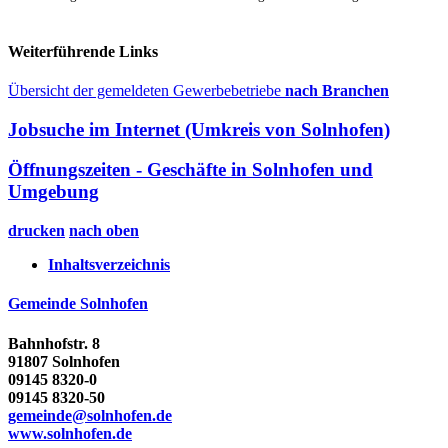
Weiterführende Links
Übersicht der gemeldeten Gewerbebetriebe
nach Branchen
Jobsuche im Internet (Umkreis von Solnhofen)
Öffnungszeiten - Geschäfte in Solnhofen und
Umgebung
drucken
nach oben
Inhaltsverzeichnis
Gemeinde Solnhofen
Bahnhofstr. 8
91807 Solnhofen
09145 8320-0
09145 8320-50
gemeinde@solnhofen.de
www.solnhofen.de