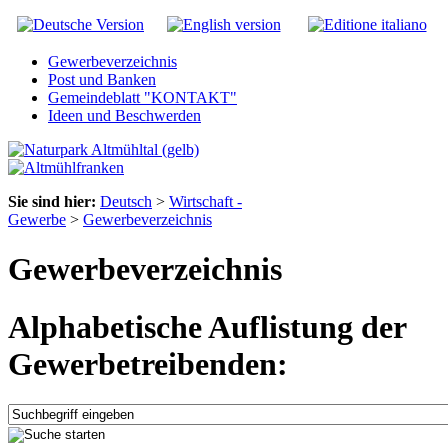
Gewerbeverzeichnis
Post und Banken
Gemeindeblatt "KONTAKT"
Ideen und Beschwerden
Sie sind hier:
Deutsch
>
Wirtschaft -
Gewerbe
>
Gewerbeverzeichnis
Gewerbeverzeichnis
Alphabetische Auflistung der
Gewerbetreibenden: