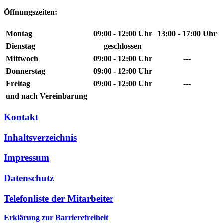
Öffnungszeiten:
Montag
09:00 - 12:00 Uhr
13:00 - 17:00 Uhr
Dienstag
geschlossen
Mittwoch
09:00 - 12:00 Uhr
---
Donnerstag
09:00 - 12:00 Uhr
Freitag
09:00 - 12:00 Uhr
---
und nach Vereinbarung
Kontakt
Inhaltsverzeichnis
Impressum
Datenschutz
Telefonliste der Mitarbeiter
Erklärung zur Barrierefreiheit