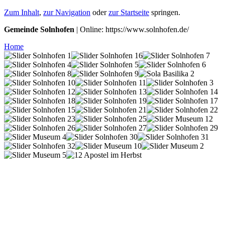
Zum Inhalt
,
zur Navigation
oder
zur Startseite
springen.
Gemeinde Solnhofen
| Online: https://www.solnhofen.de/
Home