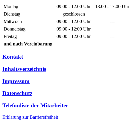
Montag
09:00 - 12:00 Uhr
13:00 - 17:00 Uhr
Dienstag
geschlossen
Mittwoch
09:00 - 12:00 Uhr
---
Donnerstag
09:00 - 12:00 Uhr
Freitag
09:00 - 12:00 Uhr
---
und nach Vereinbarung
Kontakt
Inhaltsverzeichnis
Impressum
Datenschutz
Telefonliste der Mitarbeiter
Erklärung zur Barrierefreiheit