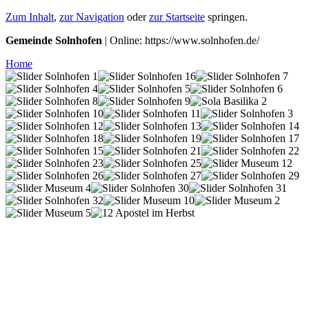
Zum Inhalt
,
zur Navigation
oder
zur Startseite
springen.
Gemeinde Solnhofen
| Online: https://www.solnhofen.de/
Home