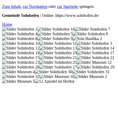
Zum Inhalt
,
zur Navigation
oder
zur Startseite
springen.
Gemeinde Solnhofen
| Online: https://www.solnhofen.de/
Home