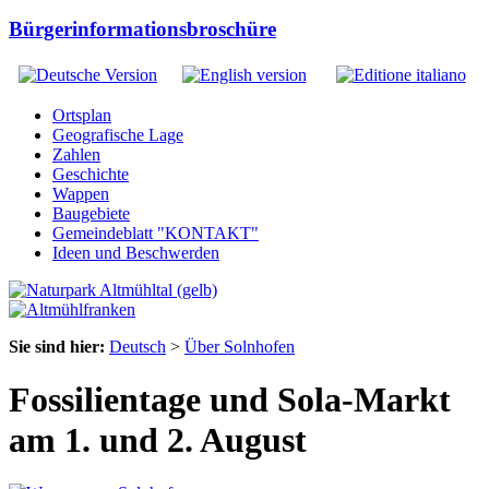
Bürgerinformationsbroschüre
Ortsplan
Geografische Lage
Zahlen
Geschichte
Wappen
Baugebiete
Gemeindeblatt "KONTAKT"
Ideen und Beschwerden
Sie sind hier:
Deutsch
>
Über Solnhofen
Fossilientage und Sola-Markt
am 1. und 2. August