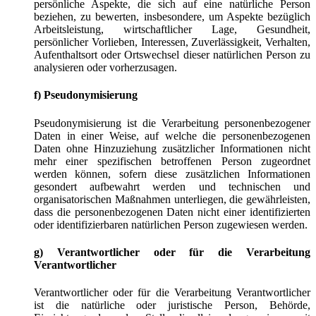
persönliche Aspekte, die sich auf eine natürliche Person
beziehen, zu bewerten, insbesondere, um Aspekte bezüglich
Arbeitsleistung, wirtschaftlicher Lage, Gesundheit,
persönlicher Vorlieben, Interessen, Zuverlässigkeit, Verhalten,
Aufenthaltsort oder Ortswechsel dieser natürlichen Person zu
analysieren oder vorherzusagen.
f) Pseudonymisierung
Pseudonymisierung ist die Verarbeitung personenbezogener
Daten in einer Weise, auf welche die personenbezogenen
Daten ohne Hinzuziehung zusätzlicher Informationen nicht
mehr einer spezifischen betroffenen Person zugeordnet
werden können, sofern diese zusätzlichen Informationen
gesondert aufbewahrt werden und technischen und
organisatorischen Maßnahmen unterliegen, die gewährleisten,
dass die personenbezogenen Daten nicht einer identifizierten
oder identifizierbaren natürlichen Person zugewiesen werden.
g) Verantwortlicher oder für die Verarbeitung
Verantwortlicher
Verantwortlicher oder für die Verarbeitung Verantwortlicher
ist die natürliche oder juristische Person, Behörde,