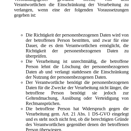
Verantwortlichen die Einschränkung der Verarbeitung zu
verlangen, wenn eine der folgenden Voraussetzungen
gegeben ist:
Die Richtigkeit der personenbezogenen Daten wird von
der betroffenen Person bestritten, und zwar für eine
Dauer, die es dem Verantwortlichen ermöglicht, die
Richtigkeit der personenbezogenen Daten zu
überprüfen.
Die Verarbeitung ist unrechtmäßig, die betroffene
Person lehnt die Löschung der personenbezogenen
Daten ab und verlangt stattdessen die Einschränkung
der Nutzung der personenbezogenen Daten.
Der Verantwortliche benötigt die personenbezogenen
Daten für die Zwecke der Verarbeitung nicht länger, die
betroffene Person benötigt sie jedoch zur
Geltendmachung, Ausübung oder Verteidigung von
Rechtsansprüchen.
Die betroffene Person hat Widerspruch gegen die
Verarbeitung gem. Art. 21 Abs. 1 DS-GVO eingelegt
und es steht noch nicht fest, ob die berechtigten Gründe
des Verantwortlichen gegenüber denen der betroffenen
Person überwiegen.