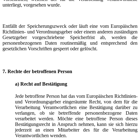
unterliegt, vorgesehen wurde.
Entfällt der Speicherungszweck oder läuft eine vom Europäischen
Richtlinien- und Verordnungsgeber oder einem anderen zuständigen
Gesetzgeber vorgeschriebene Speicherfrist ab, werden die
personenbezogenen Daten routinemäßig und entsprechend den
gesetzlichen Vorschriften gesperrt oder gelöscht.
7. Rechte der betroffenen Person
a) Recht auf Bestätigung
Jede betroffene Person hat das vom Europäischen Richtlinien-
und Verordnungsgeber eingeräumte Recht, von dem für die
Verarbeitung Verantwortlichen eine Bestätigung darüber zu
verlangen, ob sie betreffende personenbezogene Daten
verarbeitet werden. Möchte eine betroffene Person dieses
Bestätigungsrecht in Anspruch nehmen, kann sie sich hierzu
jederzeit an einen Mitarbeiter des für die Verarbeitung
Verantwortlichen wenden.