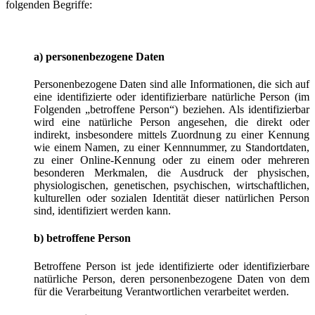
folgenden Begriffe:
a) personenbezogene Daten
Personenbezogene Daten sind alle Informationen, die sich auf
eine identifizierte oder identifizierbare natürliche Person (im
Folgenden „betroffene Person“) beziehen. Als identifizierbar
wird eine natürliche Person angesehen, die direkt oder
indirekt, insbesondere mittels Zuordnung zu einer Kennung
wie einem Namen, zu einer Kennnummer, zu Standortdaten,
zu einer Online-Kennung oder zu einem oder mehreren
besonderen Merkmalen, die Ausdruck der physischen,
physiologischen, genetischen, psychischen, wirtschaftlichen,
kulturellen oder sozialen Identität dieser natürlichen Person
sind, identifiziert werden kann.
b) betroffene Person
Betroffene Person ist jede identifizierte oder identifizierbare
natürliche Person, deren personenbezogene Daten von dem
für die Verarbeitung Verantwortlichen verarbeitet werden.