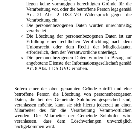
liegen keine vorrangigen berechtigten Gründe für die
Verarbeitung vor, oder die betroffene Person legt gemäß
Art. 21 Abs. 2 DS-GVO Widerspruch gegen die
Verarbeitung ein.
Die personenbezogenen Daten wurden unrechtmäßig
verarbeitet.
Die Löschung der personenbezogenen Daten ist zur
Erfüllung einer rechtlichen Verpflichtung nach dem
Unionsrecht oder dem Recht der Mitgliedstaaten
erforderlich, dem der Verantwortliche unterliegt.
Die personenbezogenen Daten wurden in Bezug auf
angebotene Dienste der Informationsgesellschaft gemäß
Art. 8 Abs. 1 DS-GVO erhoben.
Sofern einer der oben genannten Gründe zutrifft und eine
betroffene Person die Löschung von personenbezogenen
Daten, die bei der Gemeinde Solnhofen gespeichert sind,
veranlassen möchte, kann sie sich hierzu jederzeit an einen
Mitarbeiter des für die Verarbeitung Verantwortlichen
wenden. Der Mitarbeiter der Gemeinde Solnhofen wird
veranlassen, dass dem Löschverlangen unverzüglich
nachgekommen wird.