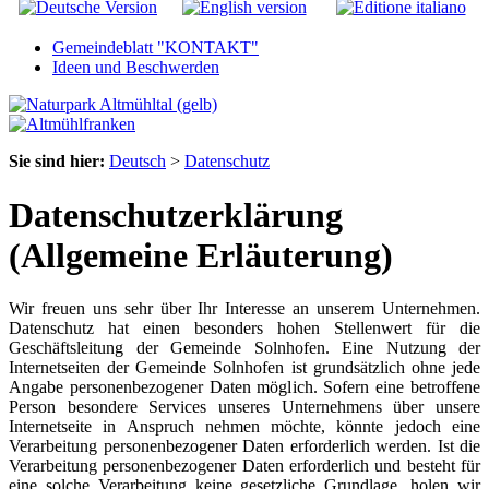
Gemeindeblatt "KONTAKT"
Ideen und Beschwerden
Sie sind hier:
Deutsch
>
Datenschutz
Datenschutzerklärung
(Allgemeine Erläuterung)
Wir freuen uns sehr über Ihr Interesse an unserem Unternehmen.
Datenschutz hat einen besonders hohen Stellenwert für die
Geschäftsleitung der Gemeinde Solnhofen. Eine Nutzung der
Internetseiten der Gemeinde Solnhofen ist grundsätzlich ohne jede
Angabe personenbezogener Daten möglich. Sofern eine betroffene
Person besondere Services unseres Unternehmens über unsere
Internetseite in Anspruch nehmen möchte, könnte jedoch eine
Verarbeitung personenbezogener Daten erforderlich werden. Ist die
Verarbeitung personenbezogener Daten erforderlich und besteht für
eine solche Verarbeitung keine gesetzliche Grundlage, holen wir