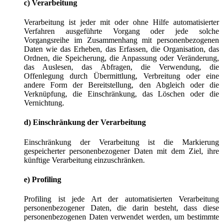
c) Verarbeitung
Verarbeitung ist jeder mit oder ohne Hilfe automatisierter
Verfahren ausgeführte Vorgang oder jede solche
Vorgangsreihe im Zusammenhang mit personenbezogenen
Daten wie das Erheben, das Erfassen, die Organisation, das
Ordnen, die Speicherung, die Anpassung oder Veränderung,
das Auslesen, das Abfragen, die Verwendung, die
Offenlegung durch Übermittlung, Verbreitung oder eine
andere Form der Bereitstellung, den Abgleich oder die
Verknüpfung, die Einschränkung, das Löschen oder die
Vernichtung.
d) Einschränkung der Verarbeitung
Einschränkung der Verarbeitung ist die Markierung
gespeicherter personenbezogener Daten mit dem Ziel, ihre
künftige Verarbeitung einzuschränken.
e) Profiling
Profiling ist jede Art der automatisierten Verarbeitung
personenbezogener Daten, die darin besteht, dass diese
personenbezogenen Daten verwendet werden, um bestimmte