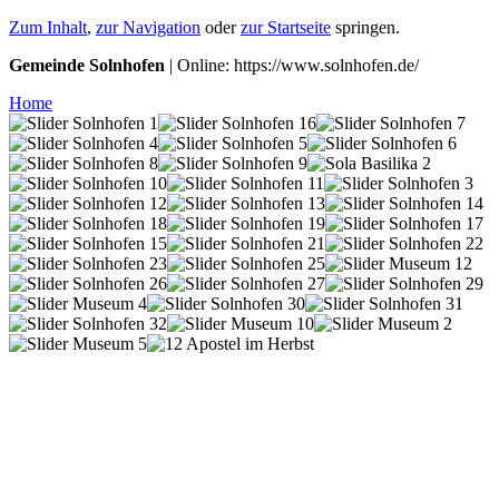
Zum Inhalt
,
zur Navigation
oder
zur Startseite
springen.
Gemeinde Solnhofen
| Online: https://www.solnhofen.de/
Home