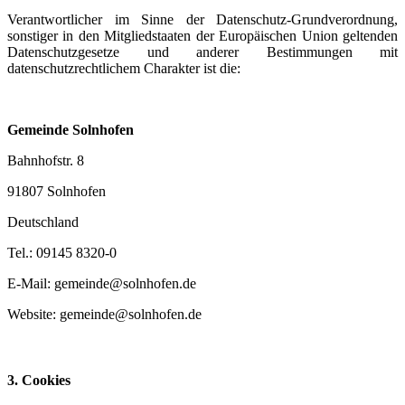
Verantwortlicher im Sinne der Datenschutz-Grundverordnung,
sonstiger in den Mitgliedstaaten der Europäischen Union geltenden
Datenschutzgesetze und anderer Bestimmungen mit
datenschutzrechtlichem Charakter ist die:
Gemeinde Solnhofen
Bahnhofstr. 8
91807 Solnhofen
Deutschland
Tel.: 09145 8320-0
E-Mail: gemeinde@solnhofen.de
Website: gemeinde@solnhofen.de
3. Cookies