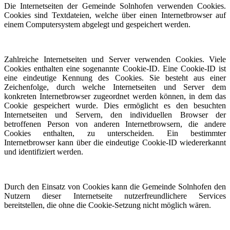
Die Internetseiten der Gemeinde Solnhofen verwenden Cookies.
Cookies sind Textdateien, welche über einen Internetbrowser auf
einem Computersystem abgelegt und gespeichert werden.
Zahlreiche Internetseiten und Server verwenden Cookies. Viele
Cookies enthalten eine sogenannte Cookie-ID. Eine Cookie-ID ist
eine eindeutige Kennung des Cookies. Sie besteht aus einer
Zeichenfolge, durch welche Internetseiten und Server dem
konkreten Internetbrowser zugeordnet werden können, in dem das
Cookie gespeichert wurde. Dies ermöglicht es den besuchten
Internetseiten und Servern, den individuellen Browser der
betroffenen Person von anderen Internetbrowsern, die andere
Cookies enthalten, zu unterscheiden. Ein bestimmter
Internetbrowser kann über die eindeutige Cookie-ID wiedererkannt
und identifiziert werden.
Durch den Einsatz von Cookies kann die Gemeinde Solnhofen den
Nutzern dieser Internetseite nutzerfreundlichere Services
bereitstellen, die ohne die Cookie-Setzung nicht möglich wären.