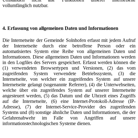
vollumfänglich nutzbar.
4. Erfassung von allgemeinen Daten und Informationen
Die Internetseite der Gemeinde Solnhofen erfasst mit jedem Aufruf
der Internetseite durch eine betroffene Person oder ein
automatisiertes System eine Reihe von allgemeinen Daten und
Informationen. Diese allgemeinen Daten und Informationen werden
in den Logfiles des Servers gespeichert. Erfasst werden können die
(1) verwendeten Browsertypen und Versionen, (2) das vom
zugreifenden System verwendete Betriebssystem, (3) die
Internetseite, von welcher ein zugreifendes System auf unsere
Internetseite gelangt (sogenannte Referrer), (4) die Unterwebseiten,
welche über ein zugreifendes System auf unserer Internetseite
angesteuert werden, (5) das Datum und die Uhrzeit eines Zugriffs
auf die Internetseite, (6) eine Internet-Protokoll-Adresse (IP-
Adresse), (7) der Internet-Service-Provider des zugreifenden
Systems und (8) sonstige ähnliche Daten und Informationen, die der
Gefahrenabwehr im Falle von Angriffen auf unsere
informationstechnologischen Systeme dienen.