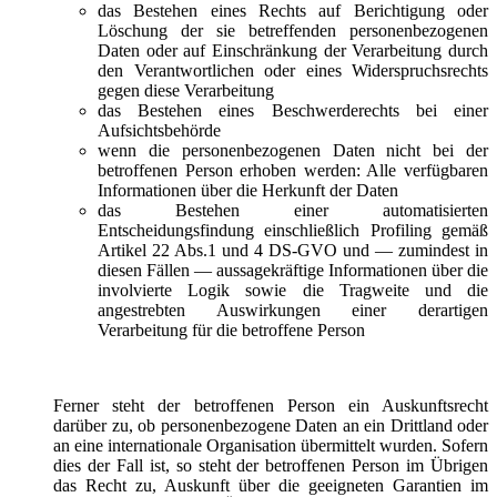
das Bestehen eines Rechts auf Berichtigung oder
Löschung der sie betreffenden personenbezogenen
Daten oder auf Einschränkung der Verarbeitung durch
den Verantwortlichen oder eines Widerspruchsrechts
gegen diese Verarbeitung
das Bestehen eines Beschwerderechts bei einer
Aufsichtsbehörde
wenn die personenbezogenen Daten nicht bei der
betroffenen Person erhoben werden: Alle verfügbaren
Informationen über die Herkunft der Daten
das Bestehen einer automatisierten
Entscheidungsfindung einschließlich Profiling gemäß
Artikel 22 Abs.1 und 4 DS-GVO und — zumindest in
diesen Fällen — aussagekräftige Informationen über die
involvierte Logik sowie die Tragweite und die
angestrebten Auswirkungen einer derartigen
Verarbeitung für die betroffene Person
Ferner steht der betroffenen Person ein Auskunftsrecht
darüber zu, ob personenbezogene Daten an ein Drittland oder
an eine internationale Organisation übermittelt wurden. Sofern
dies der Fall ist, so steht der betroffenen Person im Übrigen
das Recht zu, Auskunft über die geeigneten Garantien im