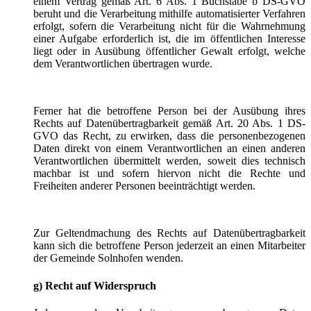
einem Vertrag gemäß Art. 6 Abs. 1 Buchstabe b DS-GVO
beruht und die Verarbeitung mithilfe automatisierter Verfahren
erfolgt, sofern die Verarbeitung nicht für die Wahrnehmung
einer Aufgabe erforderlich ist, die im öffentlichen Interesse
liegt oder in Ausübung öffentlicher Gewalt erfolgt, welche
dem Verantwortlichen übertragen wurde.
Ferner hat die betroffene Person bei der Ausübung ihres
Rechts auf Datenübertragbarkeit gemäß Art. 20 Abs. 1 DS-
GVO das Recht, zu erwirken, dass die personenbezogenen
Daten direkt von einem Verantwortlichen an einen anderen
Verantwortlichen übermittelt werden, soweit dies technisch
machbar ist und sofern hiervon nicht die Rechte und
Freiheiten anderer Personen beeinträchtigt werden.
Zur Geltendmachung des Rechts auf Datenübertragbarkeit
kann sich die betroffene Person jederzeit an einen Mitarbeiter
der Gemeinde Solnhofen wenden.
g) Recht auf Widerspruch