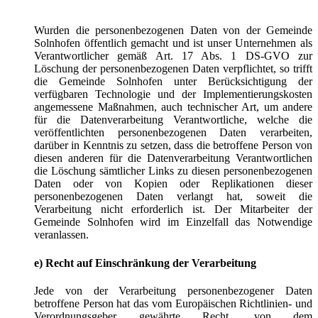
Wurden die personenbezogenen Daten von der Gemeinde
Solnhofen öffentlich gemacht und ist unser Unternehmen als
Verantwortlicher gemäß Art. 17 Abs. 1 DS-GVO zur
Löschung der personenbezogenen Daten verpflichtet, so trifft
die Gemeinde Solnhofen unter Berücksichtigung der
verfügbaren Technologie und der Implementierungskosten
angemessene Maßnahmen, auch technischer Art, um andere
für die Datenverarbeitung Verantwortliche, welche die
veröffentlichten personenbezogenen Daten verarbeiten,
darüber in Kenntnis zu setzen, dass die betroffene Person von
diesen anderen für die Datenverarbeitung Verantwortlichen
die Löschung sämtlicher Links zu diesen personenbezogenen
Daten oder von Kopien oder Replikationen dieser
personenbezogenen Daten verlangt hat, soweit die
Verarbeitung nicht erforderlich ist. Der Mitarbeiter der
Gemeinde Solnhofen wird im Einzelfall das Notwendige
veranlassen.
e) Recht auf Einschränkung der Verarbeitung
Jede von der Verarbeitung personenbezogener Daten
betroffene Person hat das vom Europäischen Richtlinien- und
Verordnungsgeber gewährte Recht, von dem