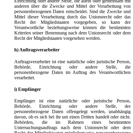
Einrichtung oder andere Stelle, die allein oder gemeinsam mit
anderen über die Zwecke und Mittel der Verarbeitung von
personenbezogenen Daten entscheidet. Sind die Zwecke und
Mittel dieser Verarbeitung durch das Unionsrecht oder das
Recht der Mitgliedstaaten vorgegeben, so kann der
Verantwortliche beziehungsweise können die bestimmten
Kriterien seiner Benennung nach dem Unionsrecht oder dem
Recht der Mitgliedstaaten vorgesehen werden.
h) Auftragsverarbeiter
Auftragsverarbeiter ist eine natürliche oder juristische Person,
Behörde, Einrichtung oder andere Stelle, die
personenbezogene Daten im Auftrag des Verantwortlichen
verarbeitet.
i) Empfänger
Empfänger ist eine natürliche oder juristische Person,
Behörde, Einrichtung oder andere Stelle, der
personenbezogene Daten offengelegt werden, unabhängig
davon, ob es sich bei ihr um einen Dritten handelt oder nicht.
Behörden, die im Rahmen eines bestimmten
Untersuchungsauftrags nach dem Unionsrecht oder dem
Recht der Mitgliedstaaten möglicherweise personenbezogene