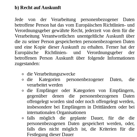
b) Recht auf Auskunft
Jede von der Verarbeitung personenbezogener Daten
betroffene Person hat das vom Europäischen Richtlinien- und
Verordnungsgeber gewährte Recht, jederzeit von dem für die
Verarbeitung Verantwortlichen unentgeltliche Auskunft über
die zu seiner Person gespeicherten personenbezogenen Daten
und eine Kopie dieser Auskunft zu erhalten. Ferner hat der
Europäische Richtlinien- und Verordnungsgeber der
betroffenen Person Auskunft über folgende Informationen
zugestanden:
die Verarbeitungszwecke
die Kategorien personenbezogener Daten, die
verarbeitet werden
die Empfänger oder Kategorien von Empfängern,
gegenüber denen die personenbezogenen Daten
offengelegt worden sind oder noch offengelegt werden,
insbesondere bei Empfängern in Drittländern oder bei
internationalen Organisationen
falls möglich die geplante Dauer, für die die
personenbezogenen Daten gespeichert werden, oder,
falls dies nicht möglich ist, die Kriterien für die
Festlegung dieser Dauer