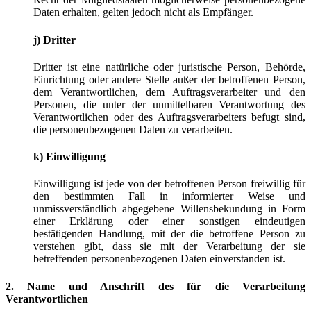
Daten erhalten, gelten jedoch nicht als Empfänger.
j) Dritter
Dritter ist eine natürliche oder juristische Person, Behörde,
Einrichtung oder andere Stelle außer der betroffenen Person,
dem Verantwortlichen, dem Auftragsverarbeiter und den
Personen, die unter der unmittelbaren Verantwortung des
Verantwortlichen oder des Auftragsverarbeiters befugt sind,
die personenbezogenen Daten zu verarbeiten.
k) Einwilligung
Einwilligung ist jede von der betroffenen Person freiwillig für
den bestimmten Fall in informierter Weise und
unmissverständlich abgegebene Willensbekundung in Form
einer Erklärung oder einer sonstigen eindeutigen
bestätigenden Handlung, mit der die betroffene Person zu
verstehen gibt, dass sie mit der Verarbeitung der sie
betreffenden personenbezogenen Daten einverstanden ist.
2. Name und Anschrift des für die Verarbeitung
Verantwortlichen