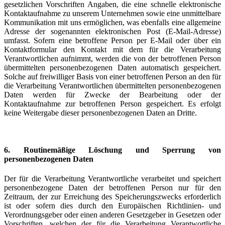
gesetzlichen Vorschriften Angaben, die eine schnelle elektronische
Kontaktaufnahme zu unserem Unternehmen sowie eine unmittelbare
Kommunikation mit uns ermöglichen, was ebenfalls eine allgemeine
Adresse der sogenannten elektronischen Post (E-Mail-Adresse)
umfasst. Sofern eine betroffene Person per E-Mail oder über ein
Kontaktformular den Kontakt mit dem für die Verarbeitung
Verantwortlichen aufnimmt, werden die von der betroffenen Person
übermittelten personenbezogenen Daten automatisch gespeichert.
Solche auf freiwilliger Basis von einer betroffenen Person an den für
die Verarbeitung Verantwortlichen übermittelten personenbezogenen
Daten werden für Zwecke der Bearbeitung oder der
Kontaktaufnahme zur betroffenen Person gespeichert. Es erfolgt
keine Weitergabe dieser personenbezogenen Daten an Dritte.
6. Routinemäßige Löschung und Sperrung von
personenbezogenen Daten
Der für die Verarbeitung Verantwortliche verarbeitet und speichert
personenbezogene Daten der betroffenen Person nur für den
Zeitraum, der zur Erreichung des Speicherungszwecks erforderlich
ist oder sofern dies durch den Europäischen Richtlinien- und
Verordnungsgeber oder einen anderen Gesetzgeber in Gesetzen oder
Vorschriften, welchen der für die Verarbeitung Verantwortliche