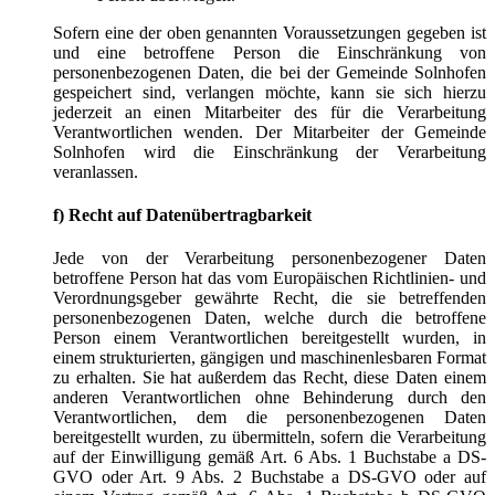
Sofern eine der oben genannten Voraussetzungen gegeben ist
und eine betroffene Person die Einschränkung von
personenbezogenen Daten, die bei der Gemeinde Solnhofen
gespeichert sind, verlangen möchte, kann sie sich hierzu
jederzeit an einen Mitarbeiter des für die Verarbeitung
Verantwortlichen wenden. Der Mitarbeiter der Gemeinde
Solnhofen wird die Einschränkung der Verarbeitung
veranlassen.
f) Recht auf Datenübertragbarkeit
Jede von der Verarbeitung personenbezogener Daten
betroffene Person hat das vom Europäischen Richtlinien- und
Verordnungsgeber gewährte Recht, die sie betreffenden
personenbezogenen Daten, welche durch die betroffene
Person einem Verantwortlichen bereitgestellt wurden, in
einem strukturierten, gängigen und maschinenlesbaren Format
zu erhalten. Sie hat außerdem das Recht, diese Daten einem
anderen Verantwortlichen ohne Behinderung durch den
Verantwortlichen, dem die personenbezogenen Daten
bereitgestellt wurden, zu übermitteln, sofern die Verarbeitung
auf der Einwilligung gemäß Art. 6 Abs. 1 Buchstabe a DS-
GVO oder Art. 9 Abs. 2 Buchstabe a DS-GVO oder auf