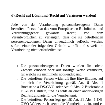
d) Recht auf Löschung (Recht auf Vergessen werden)
Jede von der Verarbeitung personenbezogener Daten
betroffene Person hat das vom Europäischen Richtlinien- und
Verordnungsgeber gewährte Recht, von dem
Verantwortlichen zu verlangen, dass die sie betreffenden
personenbezogenen Daten unverzüglich gelöscht werden,
sofern einer der folgenden Gründe zutrifft und soweit die
Verarbeitung nicht erforderlich ist:
Die personenbezogenen Daten wurden für solche
Zwecke erhoben oder auf sonstige Weise verarbeitet,
für welche sie nicht mehr notwendig sind.
Die betroffene Person widerruft ihre Einwilligung, auf
die sich die Verarbeitung gemäß Art. 6 Abs. 1
Buchstabe a DS-GVO oder Art. 9 Abs. 2 Buchstabe a
DS-GVO stützte, und es fehlt an einer anderweitigen
Rechtsgrundlage für die Verarbeitung.
Die betroffene Person legt gemäß Art. 21 Abs. 1 DS-
GVO Widerspruch gegen die Verarbeitung ein, und es