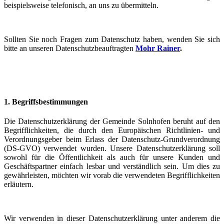
beispielsweise telefonisch, an uns zu übermitteln.
Sollten Sie noch Fragen zum Datenschutz haben, wenden Sie sich
bitte an unseren Datenschutzbeauftragten
Mohr Rainer
.
1. Begriffsbestimmungen
Die Datenschutzerklärung der Gemeinde Solnhofen beruht auf den
Begrifflichkeiten, die durch den Europäischen Richtlinien- und
Verordnungsgeber beim Erlass der Datenschutz-Grundverordnung
(DS-GVO) verwendet wurden. Unsere Datenschutzerklärung soll
sowohl für die Öffentlichkeit als auch für unsere Kunden und
Geschäftspartner einfach lesbar und verständlich sein. Um dies zu
gewährleisten, möchten wir vorab die verwendeten Begrifflichkeiten
erläutern.
Wir verwenden in dieser Datenschutzerklärung unter anderem die