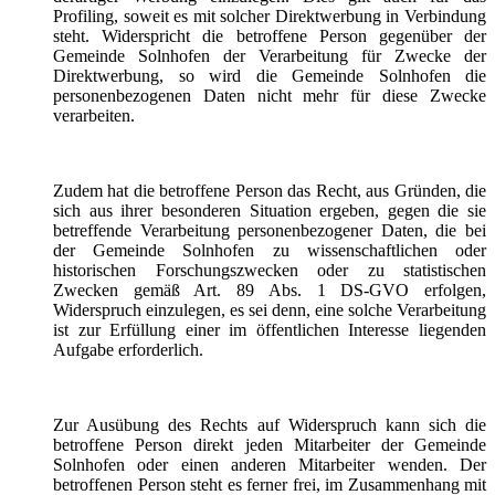
Profiling, soweit es mit solcher Direktwerbung in Verbindung
steht. Widerspricht die betroffene Person gegenüber der
Gemeinde Solnhofen der Verarbeitung für Zwecke der
Direktwerbung, so wird die Gemeinde Solnhofen die
personenbezogenen Daten nicht mehr für diese Zwecke
verarbeiten.
Zudem hat die betroffene Person das Recht, aus Gründen, die
sich aus ihrer besonderen Situation ergeben, gegen die sie
betreffende Verarbeitung personenbezogener Daten, die bei
der Gemeinde Solnhofen zu wissenschaftlichen oder
historischen Forschungszwecken oder zu statistischen
Zwecken gemäß Art. 89 Abs. 1 DS-GVO erfolgen,
Widerspruch einzulegen, es sei denn, eine solche Verarbeitung
ist zur Erfüllung einer im öffentlichen Interesse liegenden
Aufgabe erforderlich.
Zur Ausübung des Rechts auf Widerspruch kann sich die
betroffene Person direkt jeden Mitarbeiter der Gemeinde
Solnhofen oder einen anderen Mitarbeiter wenden. Der
betroffenen Person steht es ferner frei, im Zusammenhang mit