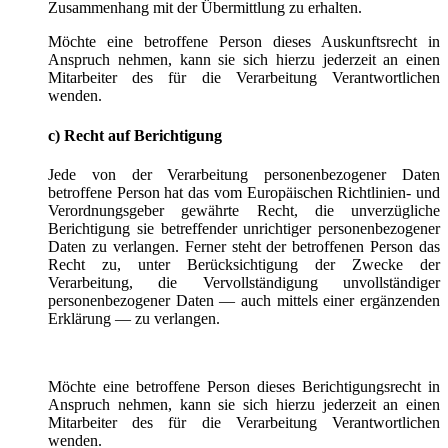
Zusammenhang mit der Übermittlung zu erhalten.
Möchte eine betroffene Person dieses Auskunftsrecht in
Anspruch nehmen, kann sie sich hierzu jederzeit an einen
Mitarbeiter des für die Verarbeitung Verantwortlichen
wenden.
c) Recht auf Berichtigung
Jede von der Verarbeitung personenbezogener Daten
betroffene Person hat das vom Europäischen Richtlinien- und
Verordnungsgeber gewährte Recht, die unverzügliche
Berichtigung sie betreffender unrichtiger personenbezogener
Daten zu verlangen. Ferner steht der betroffenen Person das
Recht zu, unter Berücksichtigung der Zwecke der
Verarbeitung, die Vervollständigung unvollständiger
personenbezogener Daten — auch mittels einer ergänzenden
Erklärung — zu verlangen.
Möchte eine betroffene Person dieses Berichtigungsrecht in
Anspruch nehmen, kann sie sich hierzu jederzeit an einen
Mitarbeiter des für die Verarbeitung Verantwortlichen
wenden.