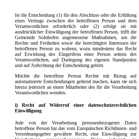
Ist die Entscheidung (1) für den Abschluss oder die Erfüllung
eines Vertrags zwischen der betroffenen Person und dem
Verantwortlichen erforderlich oder (2) erfolgt sie mit
ausdrücklicher Einwilligung der betroffenen Person, trifft die
Gemeinde Solnhofen angemessene Maßnahmen, um die
Rechte und Freiheiten sowie die berechtigten Interessen der
betroffenen Person zu wahren, wozu mindestens das Recht
auf Erwirkung des Eingreifens einer Person seitens des
Verantwortlichen, auf Darlegung des eigenen Standpunkts
und auf Anfechtung der Entscheidung gehört.
Möchte die betroffene Person Rechte mit Bezug auf
automatisierte Entscheidungen geltend machen, kann sie sich
hierzu jederzeit an einen Mitarbeiter des für die Verarbeitung
Verantwortlichen wenden.
i) Recht auf Widerruf einer datenschutzrechtlichen
Einwilligung
Jede von der Verarbeitung personenbezogener Daten
betroffene Person hat das vom Europäischen Richtlinien- und
Verordnungsgeber gewährte Recht, eine Einwilligung zur