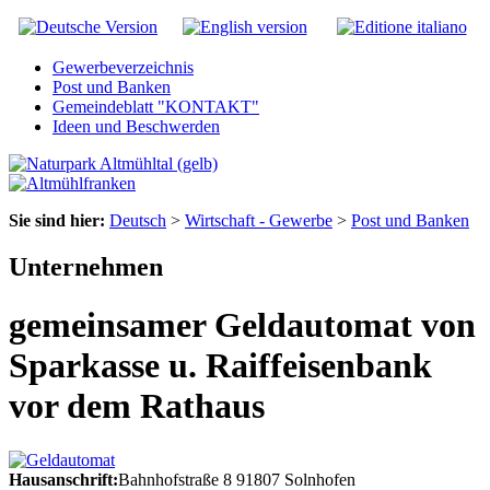
Gewerbeverzeichnis
Post und Banken
Gemeindeblatt "KONTAKT"
Ideen und Beschwerden
Sie sind hier:
Deutsch
>
Wirtschaft - Gewerbe
>
Post und Banken
Unternehmen
gemeinsamer Geldautomat von
Sparkasse u. Raiffeisenbank
vor dem Rathaus
Hausanschrift:
Bahnhofstraße 8
91807
Solnhofen