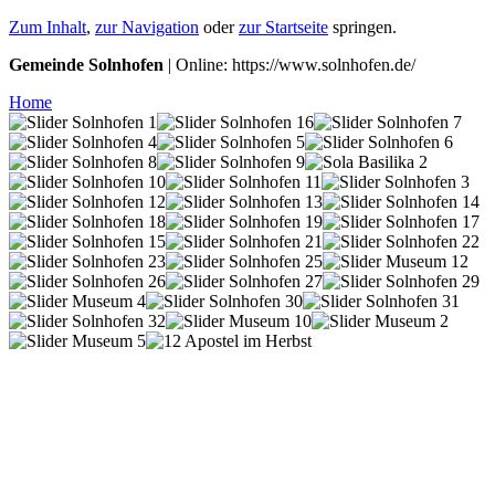
Zum Inhalt
,
zur Navigation
oder
zur Startseite
springen.
Gemeinde Solnhofen
| Online: https://www.solnhofen.de/
Home