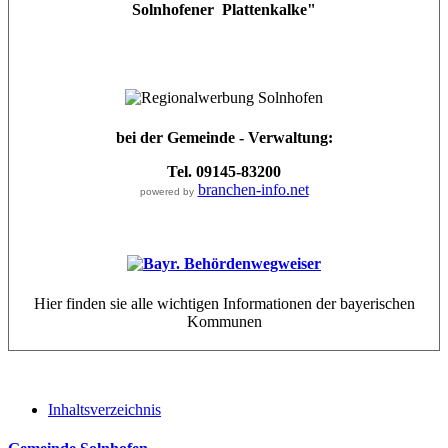
Solnhofener Plattenkalke"
bei der Gemeinde - Verwaltung:
Tel. 09145-83200
branchen-info.net
powered by
Hier finden sie alle wichtigen Informationen der bayerischen
Kommunen
Inhaltsverzeichnis