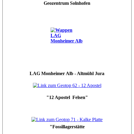
Geozentrum Solnhofen
LAG Monheimer Alb - Altmühl Jura
"12 Apostel Felsen"
"Fossillagerstätte