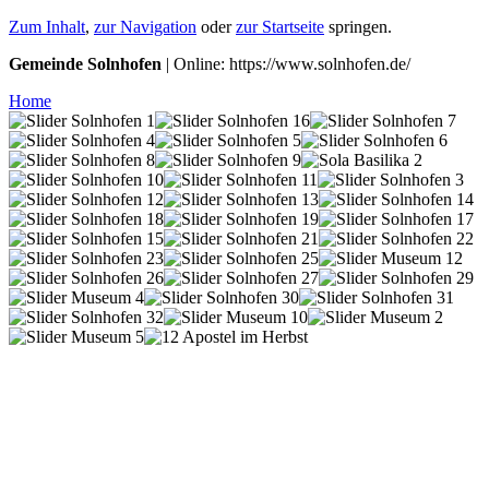
Zum Inhalt
,
zur Navigation
oder
zur Startseite
springen.
Gemeinde Solnhofen
| Online: https://www.solnhofen.de/
Home