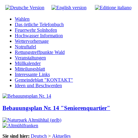
Wahlen
Das örtliche Telefonbuch
Feuerwehr Solnhofen
Hochwasser Information
Wettervorhersage
Notruftafel
Rettungstreffpunkte Wald
Veranstaltungen
Müllkalender
Mitteilungsblatt
Interessante Links
Gemeindeblatt "KONTAKT"
Ideen und Beschwerden
Bebauungsplan Nr. 14 "Seniorenquartier"
Sie sind hier:
Deutsch
>
Aktuelles