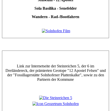
Sola Basilika - Senefelder
Wandern - Rad-/Bootfahren
Link zur Internetseite der Steinreichen 5, der 6 im
Dreiländereck, der prämierten Geotope "12 Apostel Felsen" und
der "Fossillagerstätte Solnhofener Plattenkalke", sowie zu den
Partnern der Kommune