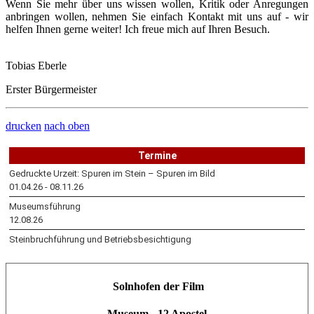
Wenn Sie mehr über uns wissen wollen, Kritik oder Anregungen
anbringen wollen, nehmen Sie einfach Kontakt mit uns auf - wir
helfen Ihnen gerne weiter! Ich freue mich auf Ihren Besuch.
Tobias Eberle
Erster Bürgermeister
drucken
nach oben
Solnhofen der Film
Museum - 12 Apostel